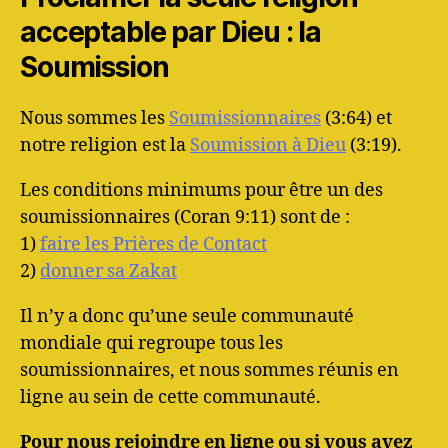
acceptable par Dieu : la
Soumission
Nous sommes les
Soumissionnaires
(3:64) et
notre religion est la
Soumission à Dieu
(3:19).
Les conditions minimums pour être un des
soumissionnaires (Coran 9:11) sont de :
1)
faire les Prières de Contact
2)
donner sa Zakat
Il n’y a donc qu’une seule communauté
mondiale qui regroupe tous les
soumissionnaires, et nous sommes réunis en
ligne au sein de cette communauté.
Pour nous rejoindre en ligne ou si vous avez