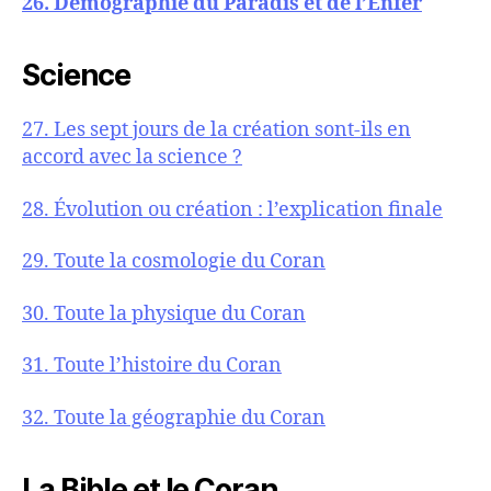
26. Démographie du Paradis et de l’Enfer
Science
27. Les sept jours de la création sont-ils en
accord avec la science ?
28. Évolution ou création : l’explication finale
29. Toute la cosmologie du Coran
30. Toute la physique du Coran
31. Toute l’histoire du Coran
32. Toute la géographie du Coran
La Bible et le Coran