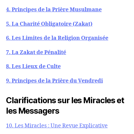
4. Principes de la Prière Musulmane
5. La Charité Obligatoire (Zakat)
6. Les Limites de la Religion Organisée
7. La Zakat de Pénalité
8. Les Lieux de Culte
9. Principes de la Prière du Vendredi
Clarifications sur les Miracles et
les Messagers
10. Les Miracles : Une Revue Explicative