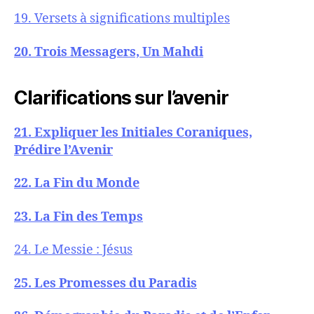
19. Versets à significations multiples
20. Trois Messagers, Un Mahdi
Clarifications sur l’avenir
21. Expliquer les Initiales Coraniques,
Prédire l’Avenir
22. La Fin du Monde
23. La Fin des Temps
24. Le Messie : Jésus
25. Les Promesses du Paradis