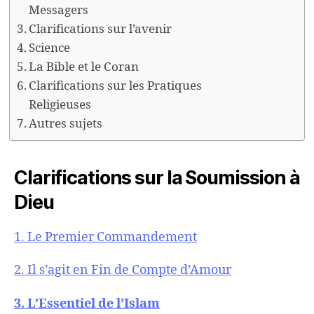
Messagers
Clarifications sur l’avenir
Science
La Bible et le Coran
Clarifications sur les Pratiques
Religieuses
Autres sujets
Clarifications sur la Soumission à
Dieu
1. Le Premier Commandement
2. Il s’agit en Fin de Compte d’Amour
3. L’Essentiel de l’Islam