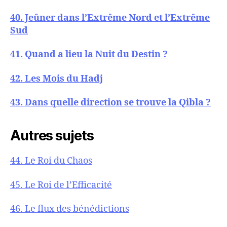
40. Jeûner dans l’Extrême Nord et l’Extrême
Sud
41. Quand a lieu la Nuit du Destin ?
42. Les Mois du Hadj
43. Dans quelle direction se trouve la Qibla ?
Autres sujets
44. Le Roi du Chaos
45. Le Roi de l’Efficacité
46. Le flux des bénédictions