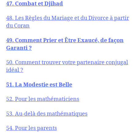
47. Combat et Djihad
48. Les Règles du Mariage et du Divorce à partir
du Coran
49. Comment Prier et Être Exaucé, de façon
Garanti ?
50. Comment trouver votre partenaire conjugal
idéal ?
51. La Modestie est Belle
52. Pour les mathématiciens
53. Au-delà des mathématiques
54. Pour les parents