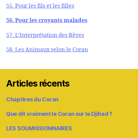
55. Pour les fils et les filles
56. Pour les croyants malades
57. L’Interprétation des Rêves
58. Les Animaux selon le Coran
Articles récents
Chapitres du Coran
Que dit vraiment le Coran sur le Djihad ?
LES SOUMISSIONNAIRES