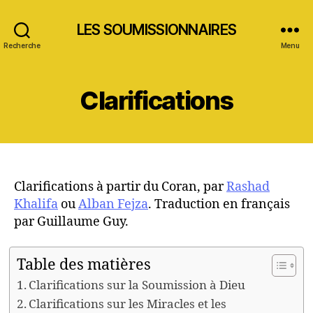
LES SOUMISSIONNAIRES
Recherche
Menu
Clarifications
Clarifications à partir du Coran, par
Rashad
Khalifa
ou
Alban Fejza
. Traduction en français
par Guillaume Guy.
Table des matières
Clarifications sur la Soumission à Dieu
Clarifications sur les Miracles et les