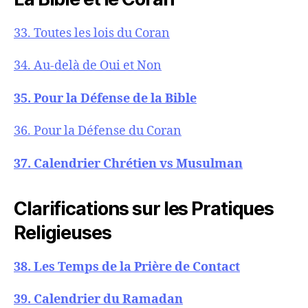
33. Toutes les lois du Coran
34. Au-delà de Oui et Non
35. Pour la Défense de la Bible
36. Pour la Défense du Coran
37. Calendrier Chrétien vs Musulman
Clarifications sur les Pratiques
Religieuses
38. Les Temps de la Prière de Contact
39. Calendrier du Ramadan