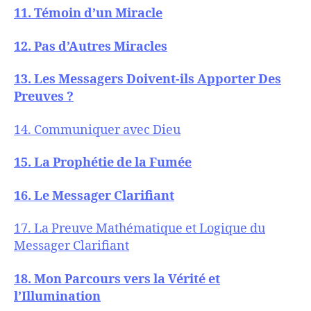
11. Témoin d’un Miracle
12. Pas d’Autres Miracles
13. Les Messagers Doivent-ils Apporter Des
Preuves ?
14. Communiquer avec Dieu
15. La Prophétie de la Fumée
16. Le Messager Clarifiant
17. La Preuve Mathématique et Logique du
Messager Clarifiant
18. Mon Parcours vers la Vérité et
l’Illumination