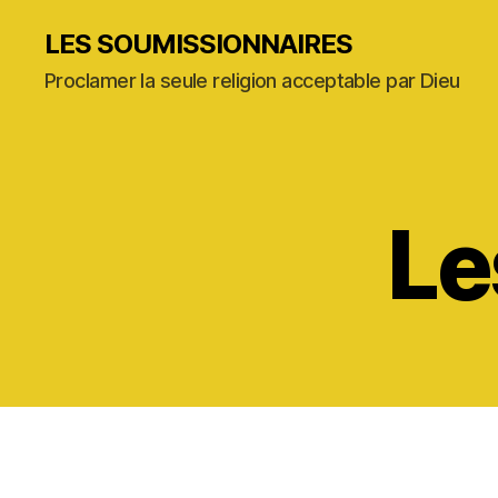
LES SOUMISSIONNAIRES
Proclamer la seule religion acceptable par Dieu
Le