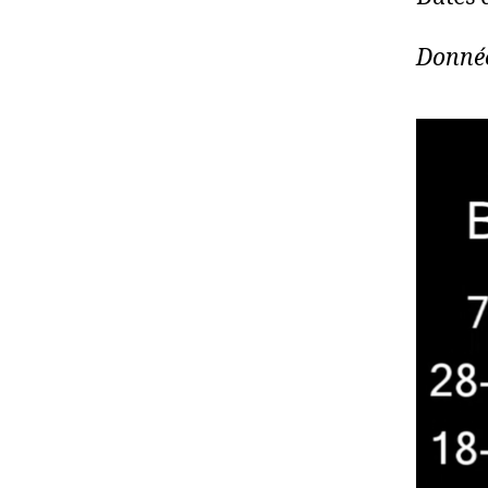
Donnée