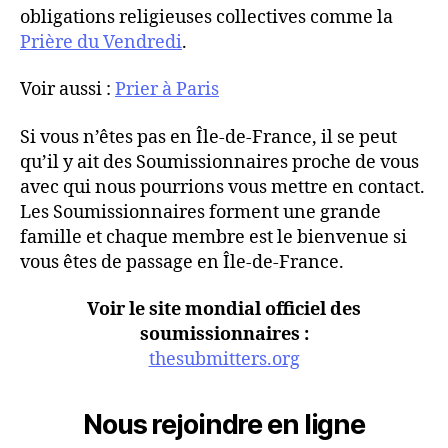
obligations religieuses collectives comme la
Prière du Vendredi
.
Voir aussi :
Prier à Paris
Si vous n’êtes pas en Île-de-France, il se peut
qu’il y ait des Soumissionnaires proche de vous
avec qui nous pourrions vous mettre en contact.
Les Soumissionnaires forment une grande
famille et chaque membre est le bienvenue si
vous êtes de passage en Île-de-France.
Voir le site mondial officiel des
soumissionnaires :
thesubmitters.org
Nous rejoindre en ligne