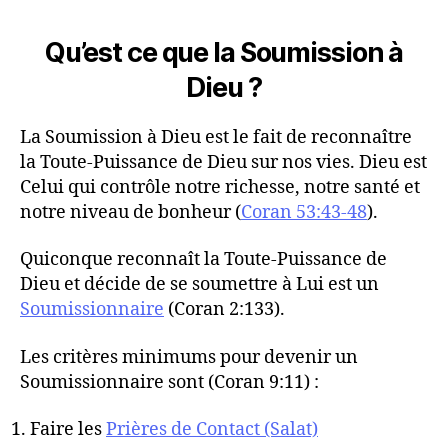
Qu’est ce que la Soumission à
Dieu ?
La Soumission à Dieu est le fait de reconnaître
la Toute-Puissance de Dieu sur nos vies. Dieu est
Celui qui contrôle notre richesse, notre santé et
notre niveau de bonheur (
Coran 53:43-48
).
Quiconque reconnaît la Toute-Puissance de
Dieu et décide de se soumettre à Lui est un
Soumissionnaire
(Coran 2:133).
Les critères minimums pour devenir un
Soumissionnaire sont (Coran 9:11) :
Faire les
Prières de Contact (Salat)