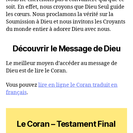
soit. En effet, nous croyons que Dieu Seul guide
les cœurs. Nous proclamons la vérité sur la
Soumission à Dieu et nous invitons les Croyants
du monde entier à adorer Dieu avec nous.
Découvrir le Message de Dieu
Le meilleur moyen d’accéder au message de
Dieu est de lire le Coran.
Vous pouvez
lire en ligne le Coran traduit en
français
.
Le Coran – Testament Final