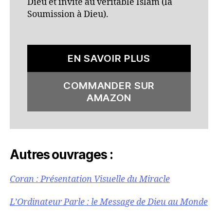
Dieu et invite au véritable Islam (la
Soumission à Dieu).
EN SAVOIR PLUS
COMMANDER SUR
AMAZON
Autres ouvrages :
Coran : Présentation Visuelle du Miracle
L’Ordinateur Parle : le Message de Dieu au Monde