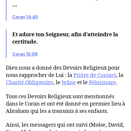
…
Coran 14:40
Et adore ton Seigneur, afin d’atteindre la
certitude.
Coran 15:99
Dieu nous a donné des Devoirs Religieux pour
nous rapprocher de Lui : la
Prière de Contact
, la
Charité Obligatoire
, le
Jeûne
et le
Pèlerinage
.
Tous ces Devoirs Religieux sont mentionnés
dans le Coran et ont été donné en premier lieu à
Abraham qui les a transmis à ses enfants.
Ainsi, les messagers qui ont suivi (Moïse, David,