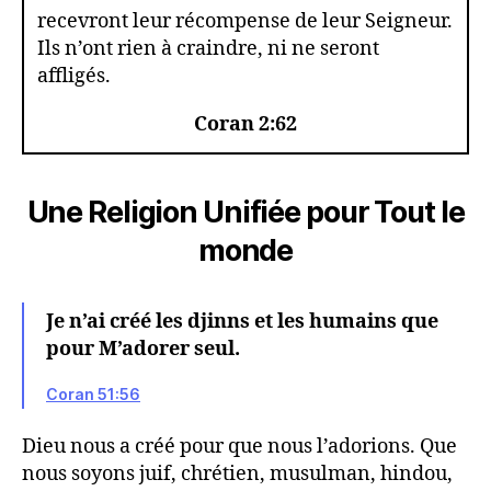
recevront leur récompense de leur Seigneur.
Ils n’ont rien à craindre, ni ne seront
affligés.
Coran 2:62
Une Religion Unifiée pour Tout le
monde
Je n’ai créé les djinns et les humains que
pour M’adorer seul.
Coran 51:56
Dieu nous a créé pour que nous l’adorions. Que
nous soyons juif, chrétien, musulman, hindou,