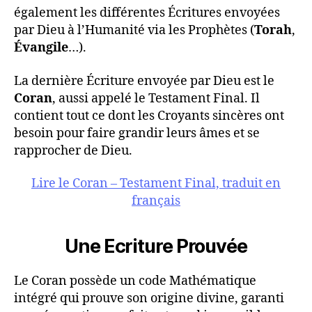
également les différentes Écritures envoyées
par Dieu à l’Humanité via les Prophètes (
Torah
,
Évangile
…).
La dernière Écriture envoyée par Dieu est le
Coran
, aussi appelé le Testament Final. Il
contient tout ce dont les Croyants sincères ont
besoin pour faire grandir leurs âmes et se
rapprocher de Dieu.
Lire le Coran – Testament Final, traduit en
français
Une Ecriture Prouvée
Le Coran possède un code Mathématique
intégré qui prouve son origine divine, garanti