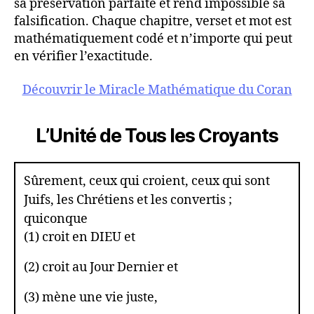
sa préservation parfaite et rend impossible sa
falsification. Chaque chapitre, verset et mot est
mathématiquement codé et n’importe qui peut
en vérifier l’exactitude.
Découvrir le Miracle Mathématique du Coran
L’Unité de Tous les Croyants
Sûrement, ceux qui croient, ceux qui sont
Juifs, les Chrétiens et les convertis ;
quiconque
(1) croit en DIEU et
(2) croit au Jour Dernier et
(3) mène une vie juste,