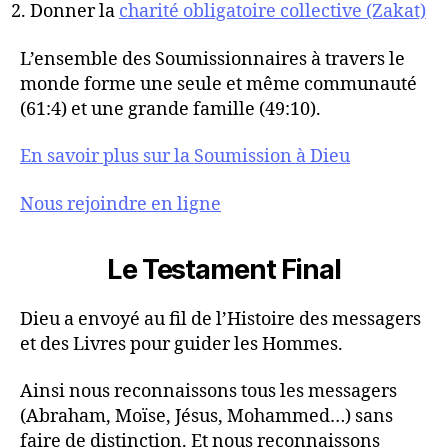
Donner la
charité obligatoire collective (Zakat)
L’ensemble des Soumissionnaires à travers le
monde forme une seule et même communauté
(61:4) et une grande famille (49:10).
En savoir plus sur la Soumission à Dieu
Nous rejoindre en ligne
Le Testament Final
Dieu a envoyé au fil de l’Histoire des messagers
et des Livres pour guider les Hommes.
Ainsi nous reconnaissons tous les messagers
(Abraham, Moïse, Jésus, Mohammed…) sans
faire de distinction. Et nous reconnaissons