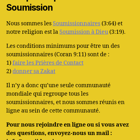
Soumission
Nous sommes les
Soumissionnaires
(3:64) et
notre religion est la
Soumission à Dieu
(3:19).
Les conditions minimums pour être un des
soumissionnaires (Coran 9:11) sont de :
1)
faire les Prières de Contact
2)
donner sa Zakat
Il n’y a donc qu’une seule communauté
mondiale qui regroupe tous les
soumissionnaires, et nous sommes réunis en
ligne au sein de cette communauté.
Pour nous rejoindre en ligne ou si vous avez
des questions, envoyez-nous un mail :