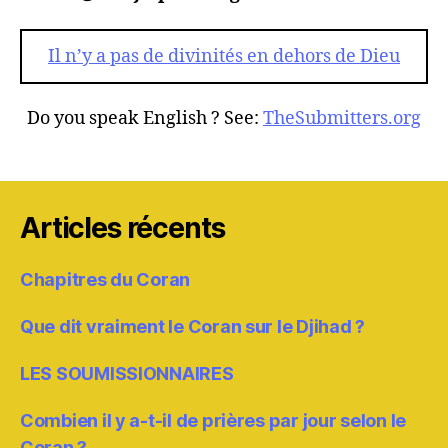
Il n’y a pas de divinités en dehors de Dieu
Do you speak English ? See:
TheSubmitters.org
Articles récents
Chapitres du Coran
Que dit vraiment le Coran sur le Djihad ?
LES SOUMISSIONNAIRES
Combien il y a-t-il de prières par jour selon le
Coran ?