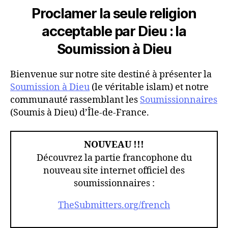
Proclamer la seule religion
acceptable par Dieu : la
Soumission à Dieu
Bienvenue sur notre site destiné à présenter la
Soumission à Dieu
(le véritable islam) et notre
communauté rassemblant les
Soumissionnaires
(Soumis à Dieu) d’Île-de-France.
NOUVEAU !!!
Découvrez la partie francophone du
nouveau site internet officiel des
soumissionnaires :
TheSubmitters.org/french