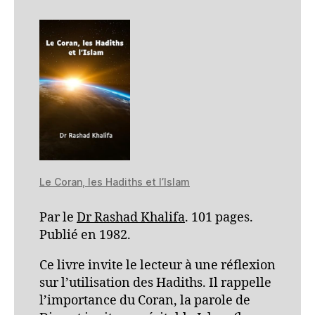
Le Coran, les Hadiths et l’Islam
Par le
Dr Rashad Khalifa
. 101 pages.
Publié en 1982.
Ce livre invite le lecteur à une réflexion
sur l’utilisation des Hadiths. Il rappelle
l’importance du Coran, la parole de