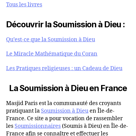
Tous les livres
Découvrir la Soumission à Dieu :
Qu’est-ce que la Soumission à Dieu
Le Miracle Mathématique du Coran
Les Pratiques religieuses : un Cadeau de Dieu
La Soumission à Dieu en France
Masjid Paris est la communauté des croyants
pratiquant la
Soumission à Dieu
en Île-de-
France. Ce site a pour vocation de rassembler
les
Soumissionnaires
(Soumis à Dieu) en Île-de-
France afin se connaître et effectuer les