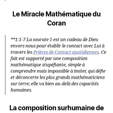
Le Miracle Mathématique du
Coran
**1:1-7 La sourate 1 est un cadeau de Dieu
envers nous pour établir le contact avec Lui à
travers les
Prières de Contact quotidiennes
. Ce
fait est supporté par une composition
mathématique stupéfiante, simple à
comprendre mais impossible à imiter, qui défie
et déconcerte les plus grands mathématiciens
sur terre; elle va bien au-delà des capacités
humaines.
La composition surhumaine de