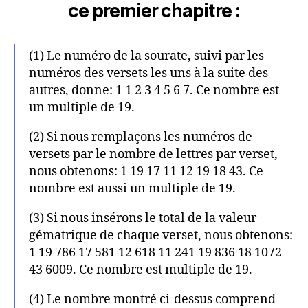
ce premier chapitre :
(1) Le numéro de la sourate, suivi par les
numéros des versets les uns à la suite des
autres, donne: 1 1 2 3 4 5 6 7. Ce nombre est
un multiple de 19.
(2) Si nous remplaçons les numéros de
versets par le nombre de lettres par verset,
nous obtenons: 1 19 17 11 12 19 18 43. Ce
nombre est aussi un multiple de 19.
(3) Si nous insérons le total de la valeur
gématrique de chaque verset, nous obtenons:
1 19 786 17 581 12 618 11 241 19 836 18 1072
43 6009. Ce nombre est multiple de 19.
(4) Le nombre montré ci-dessus comprend