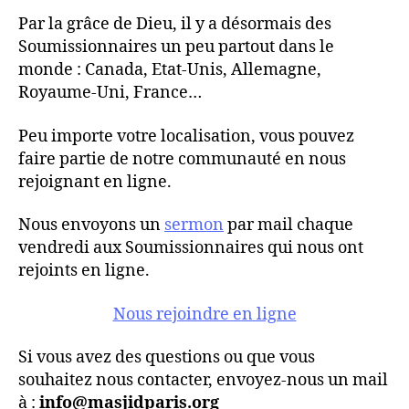
Par la grâce de Dieu, il y a désormais des
Soumissionnaires un peu partout dans le
monde : Canada, Etat-Unis, Allemagne,
Royaume-Uni, France…
Peu importe votre localisation, vous pouvez
faire partie de notre communauté en nous
rejoignant en ligne.
Nous envoyons un
sermon
par mail chaque
vendredi aux Soumissionnaires qui nous ont
rejoints en ligne.
Nous rejoindre en ligne
Si vous avez des questions ou que vous
souhaitez nous contacter, envoyez-nous un mail
à :
info@masjidparis.org