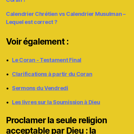
Calendrier Chrétien vs Calendrier Musulman –
Lequel est correct ?
Voir également :
Le Coran - Testament Final
Clarifications à partir du Coran
Sermons du Vendredi
Les livres sur la Soumission à Dieu
Proclamer la seule religion
acceptable par Dieu : la