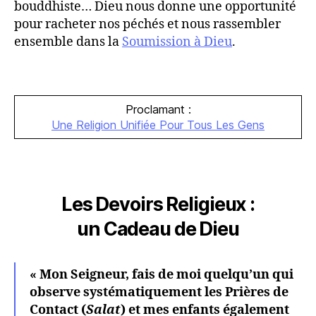
bouddhiste… Dieu nous donne une opportunité
pour racheter nos péchés et nous rassembler
ensemble dans la
Soumission à Dieu
.
Proclamant :
Une Religion Unifiée Pour Tous Les Gens
Les Devoirs Religieux :
un Cadeau de Dieu
« Mon Seigneur, fais de moi quelqu’un qui
observe systématiquement les Prières de
Contact (
Salat
) et mes enfants également