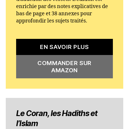
enrichie par des notes explicatives de
bas de page et 38 annexes pour
approfondir les sujets traités.
EN SAVOIR PLUS
COMMANDER SUR
AMAZON
Le Coran, les Hadiths et
l’Islam