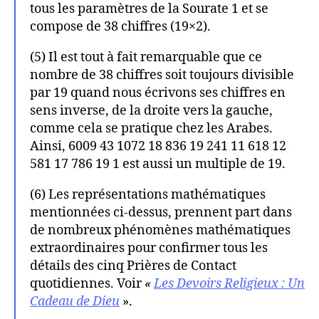
tous les paramètres de la Sourate 1 et se
compose de 38 chiffres (19×2).
(5) Il est tout à fait remarquable que ce
nombre de 38 chiffres soit toujours divisible
par 19 quand nous écrivons ses chiffres en
sens inverse, de la droite vers la gauche,
comme cela se pratique chez les Arabes.
Ainsi, 6009 43 1072 18 836 19 241 11 618 12
581 17 786 19 1 est aussi un multiple de 19.
(6) Les représentations mathématiques
mentionnées ci-dessus, prennent part dans
de nombreux phénomènes mathématiques
extraordinaires pour confirmer tous les
détails des cinq Prières de Contact
quotidiennes. Voir
«
Les Devoirs Religieux : Un
Cadeau de Dieu
».