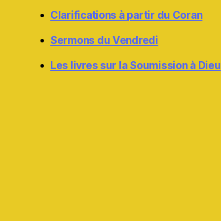
Clarifications à partir du Coran
Sermons du Vendredi
Les livres sur la Soumission à Dieu