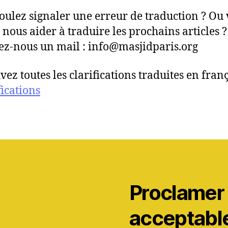
oulez signaler une erreur de traduction ? Ou
 nous aider à traduire les prochains articles 
z-nous un mail : info@masjidparis.org
vez toutes les clarifications traduites en fran
fications
Proclamer l
acceptable 