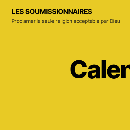
LES SOUMISSIONNAIRES
Proclamer la seule religion acceptable par Dieu
Calen