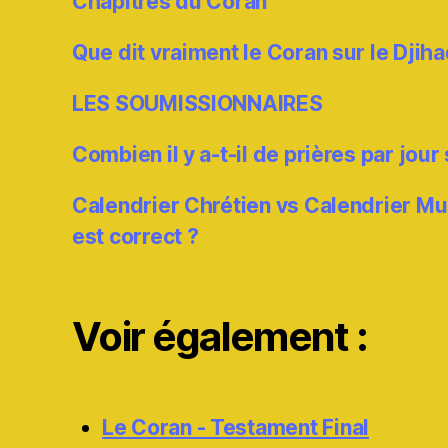
Chapitres du Coran
Que dit vraiment le Coran sur le Djiha
LES SOUMISSIONNAIRES
Combien il y a-t-il de prières par jour
Calendrier Chrétien vs Calendrier M
est correct ?
Voir également :
Le Coran - Testament Final