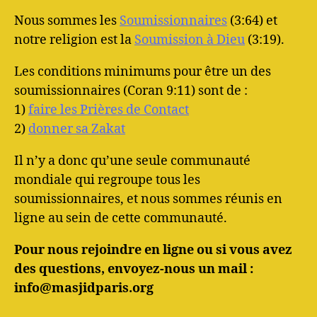
Nous sommes les
Soumissionnaires
(3:64) et
notre religion est la
Soumission à Dieu
(3:19).
Les conditions minimums pour être un des
soumissionnaires (Coran 9:11) sont de :
1)
faire les Prières de Contact
2)
donner sa Zakat
Il n’y a donc qu’une seule communauté
mondiale qui regroupe tous les
soumissionnaires, et nous sommes réunis en
ligne au sein de cette communauté.
Pour nous rejoindre en ligne ou si vous avez
des questions, envoyez-nous un mail :
info@masjidparis.org