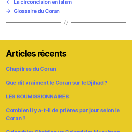
←
La circoncision en islam
→
Glossaire du Coran
Articles récents
Chapitres du Coran
Que dit vraiment le Coran sur le Djihad ?
LES SOUMISSIONNAIRES
Combien il y a-t-il de prières par jour selon le
Coran ?