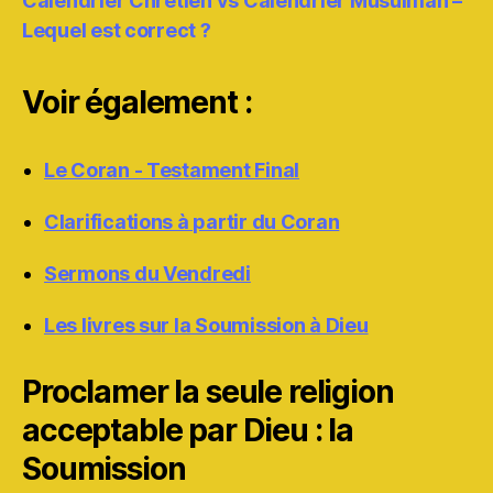
Calendrier Chrétien vs Calendrier Musulman –
Lequel est correct ?
Voir également :
Le Coran - Testament Final
Clarifications à partir du Coran
Sermons du Vendredi
Les livres sur la Soumission à Dieu
Proclamer la seule religion
acceptable par Dieu : la
Soumission