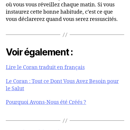
où vous vous réveillez chaque matin. Si vous
instaurez cette bonne habitude, c’est ce que
vous déclarerez quand vous serez ressuscités.
Voir également :
Lire le Coran traduit en français
Le Coran : Tout ce Dont Vous Avez Besoin pour
le Salut
Pourquoi Avons-Nous été Créés ?