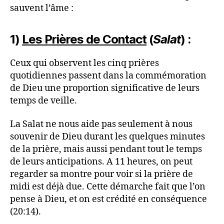
sauvent l’âme :
1)
Les Prières de Contact
(
Salat
) :
Ceux qui observent les cinq prières
quotidiennes passent dans la commémoration
de Dieu une proportion significative de leurs
temps de veille.
La Salat ne nous aide pas seulement à nous
souvenir de Dieu durant les quelques minutes
de la prière, mais aussi pendant tout le temps
de leurs anticipations. A 11 heures, on peut
regarder sa montre pour voir si la prière de
midi est déjà due. Cette démarche fait que l’on
pense à Dieu, et on est crédité en conséquence
(20:14).