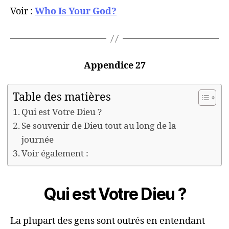
Voir :
Who Is Your God?
Appendice 27
Table des matières
Qui est Votre Dieu ?
Se souvenir de Dieu tout au long de la
journée
Voir également :
Qui est Votre Dieu ?
La plupart des gens sont outrés en entendant