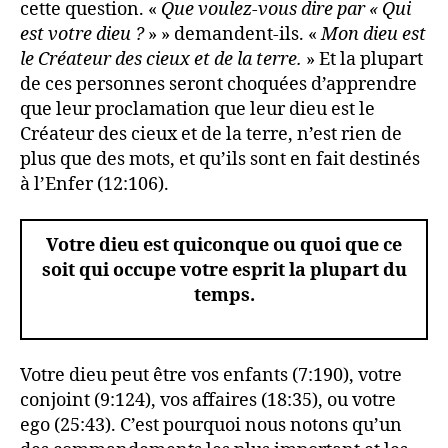
cette question. «
Que voulez-vous dire par « Qui
est votre dieu ?
» » demandent-ils. «
Mon dieu est
le Créateur des cieux et de la terre.
» Et la plupart
de ces personnes seront choquées d’apprendre
que leur proclamation que leur dieu est le
Créateur des cieux et de la terre, n’est rien de
plus que des mots, et qu’ils sont en fait destinés
à l’Enfer (12:106).
Votre dieu est quiconque ou quoi que ce
soit qui occupe votre esprit la plupart du
temps.
Votre dieu peut être vos enfants (7:190), votre
conjoint (9:124), vos affaires (18:35), ou votre
ego (25:43). C’est pourquoi nous notons qu’un