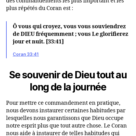
des commandements les plus important et les
plus répétés du Coran est :
Ô vous qui croyez, vous vous souviendrez
de DIEU fréquemment ; vous Le glorifierez
jour et nuit. [33:41]
Coran 33:41
Se souvenir de Dieu tout au
long de la journée
Pour mettre ce commandement en pratique,
nous devons instaurer certaines habitudes par
lesquelles nous garantissons que Dieu occupe
notre esprit plus que tout autre chose. Le Coran
nous aide à instaurer de telles habitudes qui