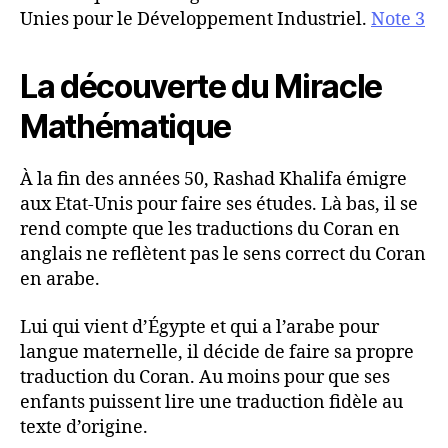
Unies pour le Développement Industriel.
Note 3
La découverte du Miracle
Mathématique
À la fin des années 50, Rashad Khalifa émigre
aux Etat-Unis pour faire ses études. Là bas, il se
rend compte que les traductions du Coran en
anglais ne reflètent pas le sens correct du Coran
en arabe.
Lui qui vient d’Égypte et qui a l’arabe pour
langue maternelle, il décide de faire sa propre
traduction du Coran. Au moins pour que ses
enfants puissent lire une traduction fidèle au
texte d’origine.