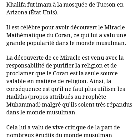
Khalifa fut imam à la mosquée de Tucson en
Arizona (État-Unis).
Il est célèbre pour avoir découvert le Miracle
Mathématique du Coran, ce qui lui a valu une
grande popularité dans le monde musulman.
La découverte de ce Miracle est venu avec la
responsabilité de purifier la religion et de
proclamer que le Coran est la seule source
valable en matière de religion. Ainsi, la
conséquence est qu’il ne faut plus utiliser les
Hadiths (propos attribués au Prophète
Muhammad) malgré qu’ils soient très répandus
dans le monde musulman.
Cela lui a valu de vive critique de la part de
nombreux érudits du monde musulman