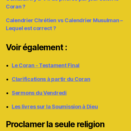
Coran ?
Calendrier Chrétien vs Calendrier Musulman –
Lequel est correct ?
Voir également :
Le Coran - Testament Final
Clarifications à partir du Coran
Sermons du Vendredi
Les livres sur la Soumission à Dieu
Proclamer la seule religion