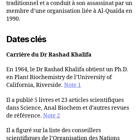
traditionnel et a conduit à son assassinat par un
membre d’une organisation liée à Al-Quaïda en
1990.
Dates clés
Carrière du Dr Rashad Khalifa
En 1964, le Dr Rashad Khalifa obtient un Ph.D.
en Plant Biochemistry de l’University of
California, Riverside.
Note 1
Il a publié 5 livres et 23 articles scientifiques
dans Science, Anal Biochem et d’autres revues
de référence.
Note 2
Il a figuré sur la liste des conseillers
scientifiques de l’Organisation des Nations