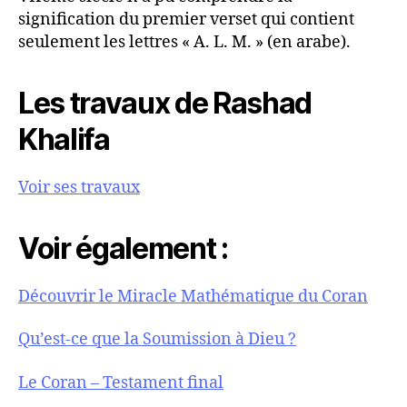
signification du premier verset qui contient
seulement les lettres « A. L. M. » (en arabe).
Les travaux de Rashad
Khalifa
Voir ses travaux
Voir également :
Découvrir le Miracle Mathématique du Coran
Qu’est-ce que la Soumission à Dieu ?
Le Coran – Testament final