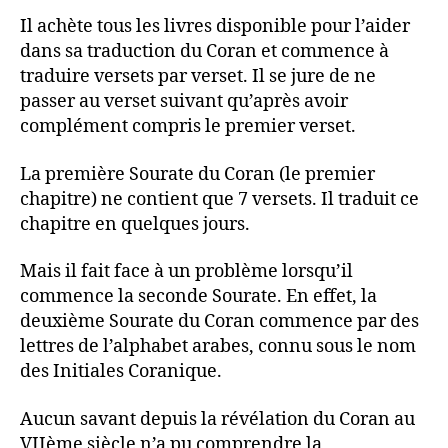
Il achète tous les livres disponible pour l’aider
dans sa traduction du Coran et commence à
traduire versets par verset. Il se jure de ne
passer au verset suivant qu’après avoir
complément compris le premier verset.
La première Sourate du Coran (le premier
chapitre) ne contient que 7 versets. Il traduit ce
chapitre en quelques jours.
Mais il fait face à un problème lorsqu’il
commence la seconde Sourate. En effet, la
deuxième Sourate du Coran commence par des
lettres de l’alphabet arabes, connu sous le nom
des Initiales Coranique.
Aucun savant depuis la révélation du Coran au
VIIème siècle n’a pu comprendre la