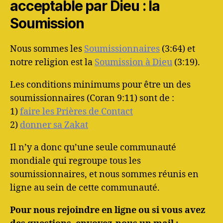
acceptable par Dieu : la
Soumission
Nous sommes les
Soumissionnaires
(3:64) et
notre religion est la
Soumission à Dieu
(3:19).
Les conditions minimums pour être un des
soumissionnaires (Coran 9:11) sont de :
1)
faire les Prières de Contact
2)
donner sa Zakat
Il n’y a donc qu’une seule communauté
mondiale qui regroupe tous les
soumissionnaires, et nous sommes réunis en
ligne au sein de cette communauté.
Pour nous rejoindre en ligne ou si vous avez