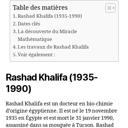
Table des matières
Rashad Khalifa (1935-1990)
Dates clés
La découverte du Miracle
Mathématique
Les travaux de Rashad Khalifa
Voir également :
Rashad Khalifa (1935-
1990)
Rashad Khalifa est un docteur en bio-chimie
d’origine égyptienne. Il est né le 19 novembre
1935 en Égypte et est mort le 31 janvier 1990,
assassiné dans sa mosquée à Tucson. Rashad