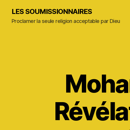
LES SOUMISSIONNAIRES
Proclamer la seule religion acceptable par Dieu
Moham
Révéla