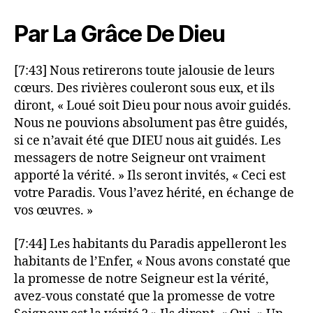
Par La Grâce De Dieu
[7:43] Nous retirerons toute jalousie de leurs
cœurs. Des rivières couleront sous eux, et ils
diront, « Loué soit Dieu pour nous avoir guidés.
Nous ne pouvions absolument pas être guidés,
si ce n’avait été que DIEU nous ait guidés. Les
messagers de notre Seigneur ont vraiment
apporté la vérité. » Ils seront invités, « Ceci est
votre Paradis. Vous l’avez hérité, en échange de
vos œuvres. »
[7:44] Les habitants du Paradis appelleront les
habitants de l’Enfer, « Nous avons constaté que
la promesse de notre Seigneur est la vérité,
avez-vous constaté que la promesse de votre