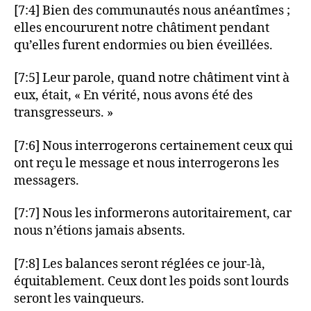
[7:4] Bien des communautés nous anéantîmes ;
elles encoururent notre châtiment pendant
qu’elles furent endormies ou bien éveillées.
[7:5] Leur parole, quand notre châtiment vint à
eux, était, « En vérité, nous avons été des
transgresseurs. »
[7:6] Nous interrogerons certainement ceux qui
ont reçu le message et nous interrogerons les
messagers.
[7:7] Nous les informerons autoritairement, car
nous n’étions jamais absents.
[7:8] Les balances seront réglées ce jour-là,
équitablement. Ceux dont les poids sont lourds
seront les vainqueurs.