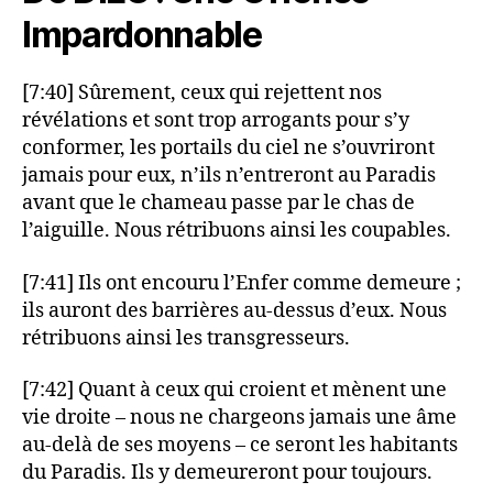
Impardonnable
[7:40] Sûrement, ceux qui rejettent nos
révélations et sont trop arrogants pour s’y
conformer, les portails du ciel ne s’ouvriront
jamais pour eux, n’ils n’entreront au Paradis
avant que le chameau passe par le chas de
l’aiguille. Nous rétribuons ainsi les coupables.
[7:41] Ils ont encouru l’Enfer comme demeure ;
ils auront des barrières au-dessus d’eux. Nous
rétribuons ainsi les transgresseurs.
[7:42] Quant à ceux qui croient et mènent une
vie droite – nous ne chargeons jamais une âme
au-delà de ses moyens – ce seront les habitants
du Paradis. Ils y demeureront pour toujours.