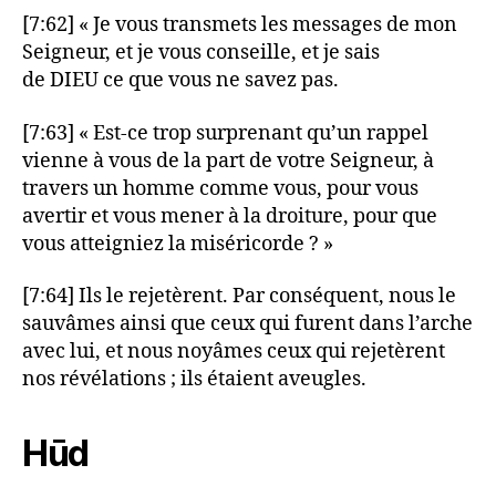
[7:62] « Je vous transmets les messages de mon
Seigneur, et je vous conseille, et je sais
de DIEU ce que vous ne savez pas.
[7:63] « Est-ce trop surprenant qu’un rappel
vienne à vous de la part de votre Seigneur, à
travers un homme comme vous, pour vous
avertir et vous mener à la droiture, pour que
vous atteigniez la miséricorde ? »
[7:64] Ils le rejetèrent. Par conséquent, nous le
sauvâmes ainsi que ceux qui furent dans l’arche
avec lui, et nous noyâmes ceux qui rejetèrent
nos révélations ; ils étaient aveugles.
Hūd