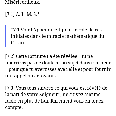
Miséricordieux.
[7:1] A. L. M. S.*
*7:1 Voir l’Appendice 1 pour le rôle de ces
initiales dans le miracle mathématique du
Coran.
[7:2] Cette Écriture t’a été révélée – tu ne
nourriras pas de doute à son sujet dans ton cœur
– pour que tu avertisses avec elle et pour fournir
un rappel aux croyants.
[7:3] Vous tous suivrez ce qui vous est révélé de
la part de votre Seigneur ; ne suivez aucune
idole en plus de Lui. Rarement vous en tenez
compte.