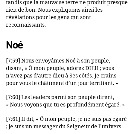
tandis que la mauvaise terre ne produit presque
rien de bon. Nous expliquons ainsi les
révélations pour les gens qui sont
reconnaissants.
Noé
[7:59] Nous envoyâmes Noé à son peuple,
disant, « Ô mon peuple, adorez DIEU ; vous
n’avez pas d’autre dieu à Ses côtés. Je crains
pour vous le châtiment d’un jour terrifiant. »
[7:60] Les leaders parmi son peuple dirent,
« Nous voyons que tu es profondément égaré. »
[7:61] Il dit, « Ô mon peuple, je ne suis pas égaré
; je suis un messager du Seigneur de l’univers.