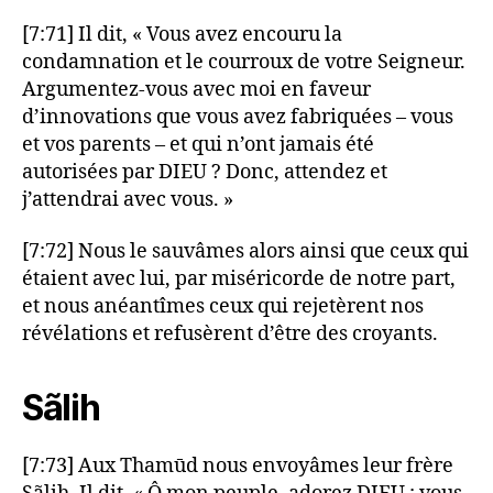
[7:71] Il dit, « Vous avez encouru la
condamnation et le courroux de votre Seigneur.
Argumentez-vous avec moi en faveur
d’innovations que vous avez fabriquées – vous
et vos parents – et qui n’ont jamais été
autorisées par DIEU ? Donc, attendez et
j’attendrai avec vous. »
[7:72] Nous le sauvâmes alors ainsi que ceux qui
étaient avec lui, par miséricorde de notre part,
et nous anéantîmes ceux qui rejetèrent nos
révélations et refusèrent d’être des croyants.
Sãlih
[7:73] Aux Thamūd nous envoyâmes leur frère