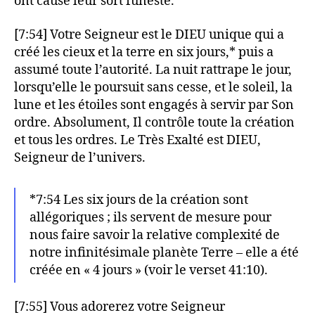
ont causé leur sort funeste.
[7:54] Votre Seigneur est le DIEU unique qui a
créé les cieux et la terre en six jours,* puis a
assumé toute l’autorité. La nuit rattrape le jour,
lorsqu’elle le poursuit sans cesse, et le soleil, la
lune et les étoiles sont engagés à servir par Son
ordre. Absolument, Il contrôle toute la création
et tous les ordres. Le Très Exalté est DIEU,
Seigneur de l’univers.
*7:54 Les six jours de la création sont
allégoriques ; ils servent de mesure pour
nous faire savoir la relative complexité de
notre infinitésimale planète Terre – elle a été
créée en « 4 jours » (voir le verset 41:10).
[7:55] Vous adorerez votre Seigneur