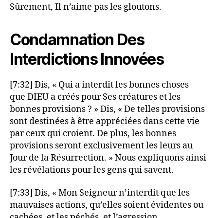
Sûrement, Il n’aime pas les gloutons.
Condamnation Des
Interdictions Innovées
[7:32] Dis, « Qui a interdit les bonnes choses
que DIEU a créés pour Ses créatures et les
bonnes provisions ? » Dis, « De telles provisions
sont destinées à être appréciées dans cette vie
par ceux qui croient. De plus, les bonnes
provisions seront exclusivement les leurs au
Jour de la Résurrection. » Nous expliquons ainsi
les révélations pour les gens qui savent.
[7:33] Dis, « Mon Seigneur n’interdit que les
mauvaises actions, qu’elles soient évidentes ou
cachées, et les péchés, et l’agression