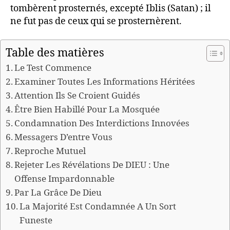
tombèrent prosternés, excepté Iblis (Satan) ; il
ne fut pas de ceux qui se prosternèrent.
Table des matières
Le Test Commence
Examiner Toutes Les Informations Héritées
Attention Ils Se Croient Guidés
Être Bien Habillé Pour La Mosquée
Condamnation Des Interdictions Innovées
Messagers D’entre Vous
Reproche Mutuel
Rejeter Les Révélations De DIEU : Une
Offense Impardonnable
Par La Grâce De Dieu
La Majorité Est Condamnée A Un Sort
Funeste