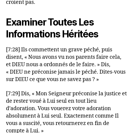
croient pas.
Examiner Toutes Les
Informations Héritées
[7:28] Ils commettent un grave péché, puis
disent, « Nous avons vu nos parents faire cela,
et DIEU nous a ordonnés de le faire. » Dis,
« DIEU ne préconise jamais le péché. Dites-vous
sur DIEU ce que vous ne savez pas ? »
[7:29] Dis, « Mon Seigneur préconise la justice et
de rester voué à Lui seul en tout lieu
d’adoration. Vous vouerez votre adoration
absolument à Lui seul. Exactement comme Il
vous a suscité, vous retournerez en fin de
compte à Lui. »