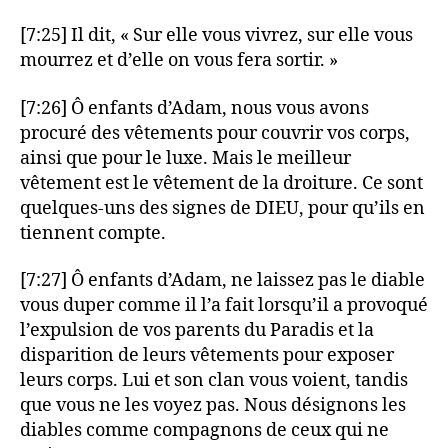
[7:25] Il dit, « Sur elle vous vivrez, sur elle vous
mourrez et d’elle on vous fera sortir. »
[7:26] Ô enfants d’Adam, nous vous avons
procuré des vêtements pour couvrir vos corps,
ainsi que pour le luxe. Mais le meilleur
vêtement est le vêtement de la droiture. Ce sont
quelques-uns des signes de DIEU, pour qu’ils en
tiennent compte.
[7:27] Ô enfants d’Adam, ne laissez pas le diable
vous duper comme il l’a fait lorsqu’il a provoqué
l’expulsion de vos parents du Paradis et la
disparition de leurs vêtements pour exposer
leurs corps. Lui et son clan vous voient, tandis
que vous ne les voyez pas. Nous désignons les
diables comme compagnons de ceux qui ne