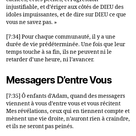
injustifiable, et d’ériger aux côtés de DIEU des
idoles impuissantes, et de dire sur DIEU ce que
vous ne savez pas. »
[7:34] Pour chaque communauté, il y a une
durée de vie prédéterminée. Une fois que leur
temps touche à sa fin, ils ne peuvent ni le
retarder d’une heure, ni l’avancer.
Messagers D’entre Vous
[7:35] Ô enfants d’Adam, quand des messagers
viennent à vous d’entre vous et vous récitent
Mes révélations, ceux qui en tiennent compte et
mènent une vie droite, n’auront rien à craindre,
et ils ne seront pas peinés.