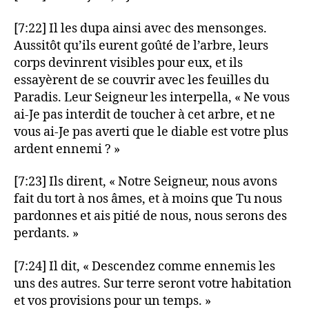
[7:22] Il les dupa ainsi avec des mensonges.
Aussitôt qu’ils eurent goûté de l’arbre, leurs
corps devinrent visibles pour eux, et ils
essayèrent de se couvrir avec les feuilles du
Paradis. Leur Seigneur les interpella, « Ne vous
ai-Je pas interdit de toucher à cet arbre, et ne
vous ai-Je pas averti que le diable est votre plus
ardent ennemi ? »
[7:23] Ils dirent, « Notre Seigneur, nous avons
fait du tort à nos âmes, et à moins que Tu nous
pardonnes et ais pitié de nous, nous serons des
perdants. »
[7:24] Il dit, « Descendez comme ennemis les
uns des autres. Sur terre seront votre habitation
et vos provisions pour un temps. »