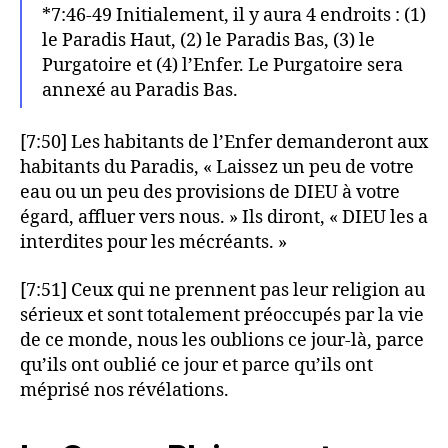
*7:46-49 Initialement, il y aura 4 endroits : (1)
le Paradis Haut, (2) le Paradis Bas, (3) le
Purgatoire et (4) l’Enfer. Le Purgatoire sera
annexé au Paradis Bas.
[7:50] Les habitants de l’Enfer demanderont aux
habitants du Paradis, « Laissez un peu de votre
eau ou un peu des provisions de DIEU à votre
égard, affluer vers nous. » Ils diront, « DIEU les a
interdites pour les mécréants. »
[7:51] Ceux qui ne prennent pas leur religion au
sérieux et sont totalement préoccupés par la vie
de ce monde, nous les oublions ce jour-là, parce
qu’ils ont oublié ce jour et parce qu’ils ont
méprisé nos révélations.