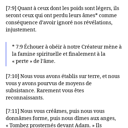
[7:9] Quant à ceux dont les poids sont légers, ils
seront ceux qui ont perdu leurs âmes* comme
conséquence d’avoir ignoré nos révélations,
injustement.
* 7:9 Échouer à obéir à notre Créateur mène à
la famine spirituelle et finalement à la
« perte » de l’âme.
[7:10] Nous vous avons établis sur terre, et nous
vous y avons pourvus de moyens de
subsistance. Rarement vous êtes
reconnaissants.
[7:11] Nous vous créâmes, puis nous vous
donnâmes forme, puis nous dîmes aux anges,
« Tombez prosternés devant Adam. » Ils