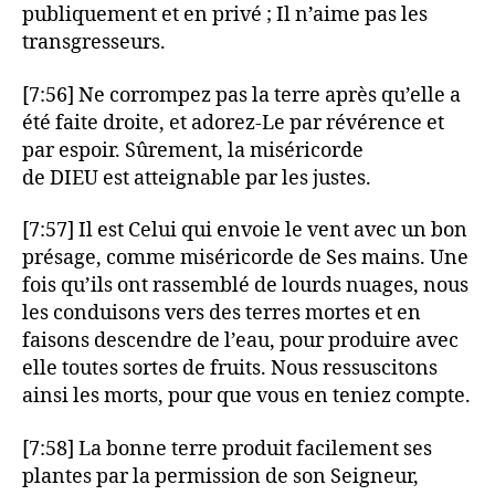
publiquement et en privé ; Il n’aime pas les
transgresseurs.
[7:56] Ne corrompez pas la terre après qu’elle a
été faite droite, et adorez-Le par révérence et
par espoir. Sûrement, la miséricorde
de DIEU est atteignable par les justes.
[7:57] Il est Celui qui envoie le vent avec un bon
présage, comme miséricorde de Ses mains. Une
fois qu’ils ont rassemblé de lourds nuages, nous
les conduisons vers des terres mortes et en
faisons descendre de l’eau, pour produire avec
elle toutes sortes de fruits. Nous ressuscitons
ainsi les morts, pour que vous en teniez compte.
[7:58] La bonne terre produit facilement ses
plantes par la permission de son Seigneur,