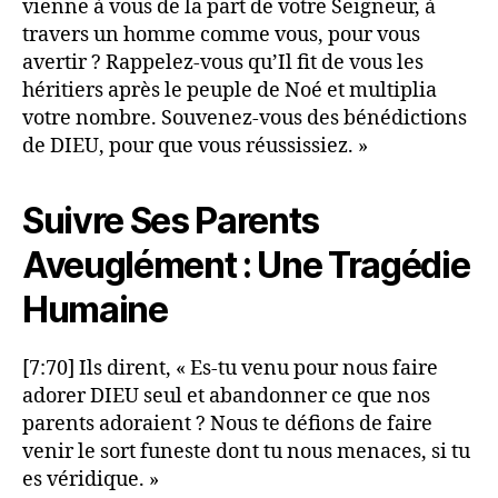
vienne à vous de la part de votre Seigneur, à
travers un homme comme vous, pour vous
avertir ? Rappelez-vous qu’Il fit de vous les
héritiers après le peuple de Noé et multiplia
votre nombre. Souvenez-vous des bénédictions
de DIEU, pour que vous réussissiez. »
Suivre Ses Parents
Aveuglément : Une Tragédie
Humaine
[7:70] Ils dirent, « Es-tu venu pour nous faire
adorer DIEU seul et abandonner ce que nos
parents adoraient ? Nous te défions de faire
venir le sort funeste dont tu nous menaces, si tu
es véridique. »