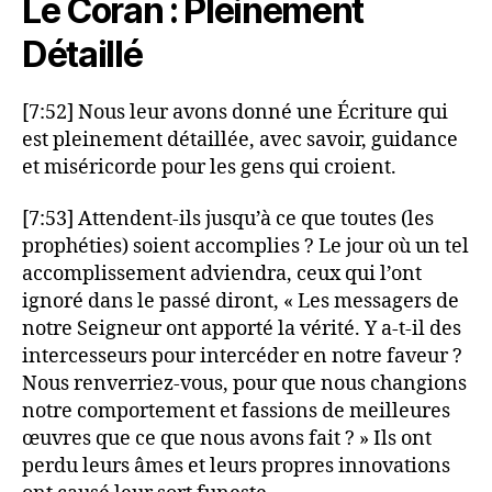
Le Coran : Pleinement
Détaillé
[7:52] Nous leur avons donné une Écriture qui
est pleinement détaillée, avec savoir, guidance
et miséricorde pour les gens qui croient.
[7:53] Attendent-ils jusqu’à ce que toutes (les
prophéties) soient accomplies ? Le jour où un tel
accomplissement adviendra, ceux qui l’ont
ignoré dans le passé diront, « Les messagers de
notre Seigneur ont apporté la vérité. Y a-t-il des
intercesseurs pour intercéder en notre faveur ?
Nous renverriez-vous, pour que nous changions
notre comportement et fassions de meilleures
œuvres que ce que nous avons fait ? » Ils ont
perdu leurs âmes et leurs propres innovations