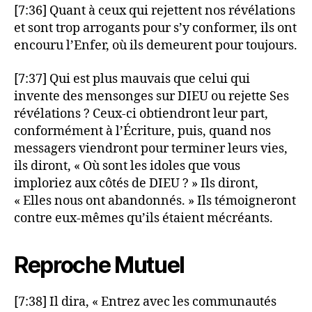
[7:36] Quant à ceux qui rejettent nos révélations
et sont trop arrogants pour s’y conformer, ils ont
encouru l’Enfer, où ils demeurent pour toujours.
[7:37] Qui est plus mauvais que celui qui
invente des mensonges sur DIEU ou rejette Ses
révélations ? Ceux-ci obtiendront leur part,
conformément à l’Écriture, puis, quand nos
messagers viendront pour terminer leurs vies,
ils diront, « Où sont les idoles que vous
imploriez aux côtés de DIEU ? » Ils diront,
« Elles nous ont abandonnés. » Ils témoigneront
contre eux-mêmes qu’ils étaient mécréants.
Reproche Mutuel
[7:38] Il dira, « Entrez avec les communautés