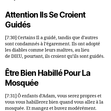
Attention Ils Se Croient
Guidés
[7:30] Certains Il a guidé, tandis que d’autres
sont condamnés à l’égarement. Ils ont adopté
les diables comme leurs maîtres, au lieu
de DIEU, pourtant, ils croient qu’ils sont guidés.
Être Bien Habillé Pour La
Mosquée
[7:31] Ô enfants d’Adam, vous serez propres et
vous vous habillerez bien quand vous allez à la
mosquée. Et mangez et buvez modérément.