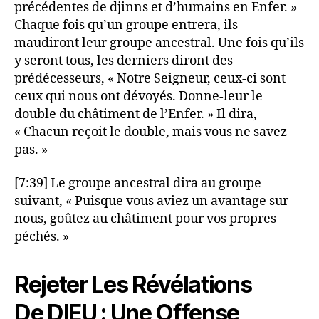
précédentes de djinns et d’humains en Enfer. »
Chaque fois qu’un groupe entrera, ils
maudiront leur groupe ancestral. Une fois qu’ils
y seront tous, les derniers diront des
prédécesseurs, « Notre Seigneur, ceux-ci sont
ceux qui nous ont dévoyés. Donne-leur le
double du châtiment de l’Enfer. » Il dira,
« Chacun reçoit le double, mais vous ne savez
pas. »
[7:39] Le groupe ancestral dira au groupe
suivant, « Puisque vous aviez un avantage sur
nous, goûtez au châtiment pour vos propres
péchés. »
Rejeter Les Révélations
De DIEU : Une Offense