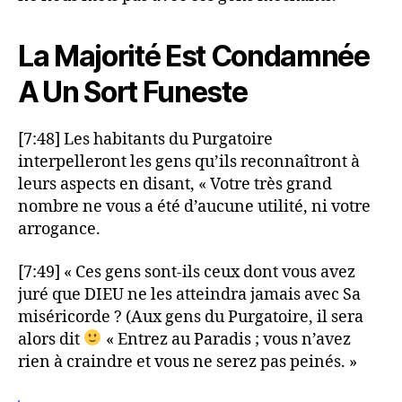
La Majorité Est Condamnée
A Un Sort Funeste
[7:48] Les habitants du Purgatoire
interpelleront les gens qu’ils reconnaîtront à
leurs aspects en disant, « Votre très grand
nombre ne vous a été d’aucune utilité, ni votre
arrogance.
[7:49] « Ces gens sont-ils ceux dont vous avez
juré que DIEU ne les atteindra jamais avec Sa
miséricorde ? (Aux gens du Purgatoire, il sera
alors dit
« Entrez au Paradis ; vous n’avez
rien à craindre et vous ne serez pas peinés. »