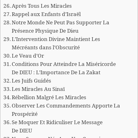
Après Tous Les Miracles
Rappel aux Enfants d’Israël
Notre Monde Ne Peut Pas Supporter La
Présence Physique De Dieu
L’Intervention Divine Maintient Les
Mécréants dans l’Obscurité
Le Veau d’Or
Conditions Pour Atteindre La Miséricorde
De DIEU : L’Importance De La Zakat
Les Juifs Guidés
Les Miracles Au Sinaï
Rébellion Malgré Les Miracles
Observer Les Commandements Apporte La
Prospérité
Se Moquer Et Ridiculiser Le Message
De DIEU