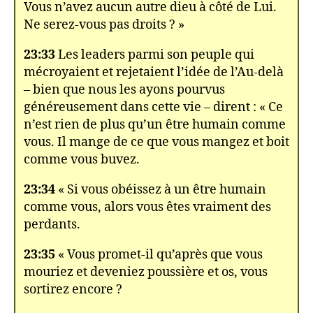
Vous n’avez aucun autre dieu à côté de Lui.
Ne serez-vous pas droits ? »
23:33
Les leaders parmi son peuple qui
mécroyaient et rejetaient l’idée de l’Au-delà
– bien que nous les ayons pourvus
généreusement dans cette vie – dirent : « Ce
n’est rien de plus qu’un être humain comme
vous. Il mange de ce que vous mangez et boit
comme vous buvez.
23:34
« Si vous obéissez à un être humain
comme vous, alors vous êtes vraiment des
perdants.
23:35
« Vous promet-il qu’après que vous
mouriez et deveniez poussière et os, vous
sortirez encore ?