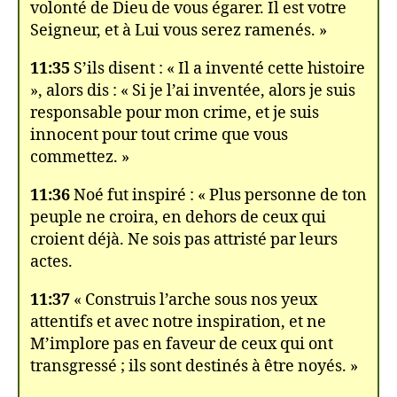
volonté de Dieu de vous égarer. Il est votre
Seigneur, et à Lui vous serez ramenés. »
11:35
S’ils disent : « Il a inventé cette histoire
», alors dis : « Si je l’ai inventée, alors je suis
responsable pour mon crime, et je suis
innocent pour tout crime que vous
commettez. »
11:36
Noé fut inspiré : « Plus personne de ton
peuple ne croira, en dehors de ceux qui
croient déjà. Ne sois pas attristé par leurs
actes.
11:37
« Construis l’arche sous nos yeux
attentifs et avec notre inspiration, et ne
M’implore pas en faveur de ceux qui ont
transgressé ; ils sont destinés à être noyés. »