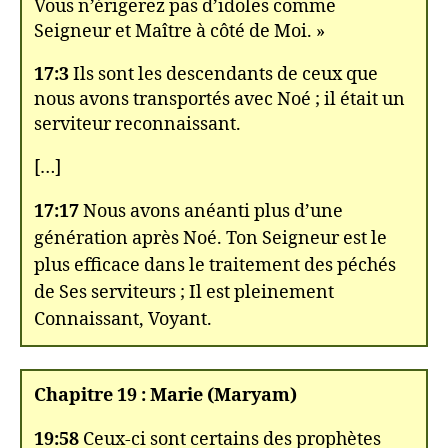
Vous n’érigerez pas d’idoles comme
Seigneur et Maître à côté de Moi. »
17:3
Ils sont les descendants de ceux que
nous avons transportés avec Noé ; il était un
serviteur reconnaissant.
[…]
17:17
Nous avons anéanti plus d’une
génération après Noé. Ton Seigneur est le
plus efficace dans le traitement des péchés
de Ses serviteurs ; Il est pleinement
Connaissant, Voyant.
Chapitre 19 : Marie (Maryam)
19:58
Ceux-ci sont certains des prophètes