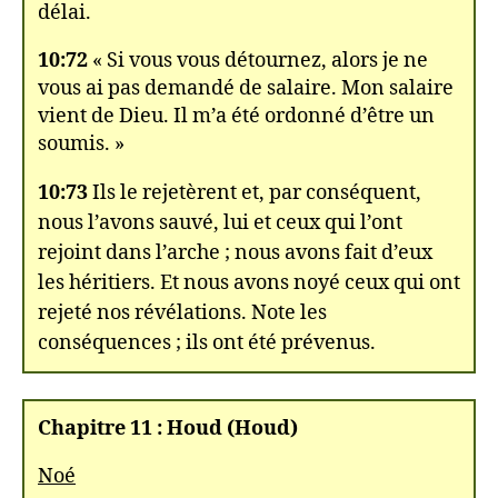
délai.
10:72
« Si vous vous détournez, alors je ne
vous ai pas demandé de salaire. Mon salaire
vient de Dieu. Il m’a été ordonné d’être un
soumis. »
10:73
Ils le rejetèrent et, par conséquent,
nous l’avons sauvé, lui et ceux qui l’ont
rejoint dans l’arche ; nous avons fait d’eux
les héritiers. Et nous avons noyé ceux qui ont
rejeté nos révélations. Note les
conséquences ; ils ont été prévenus.
Chapitre 11 : Houd (Houd)
Noé