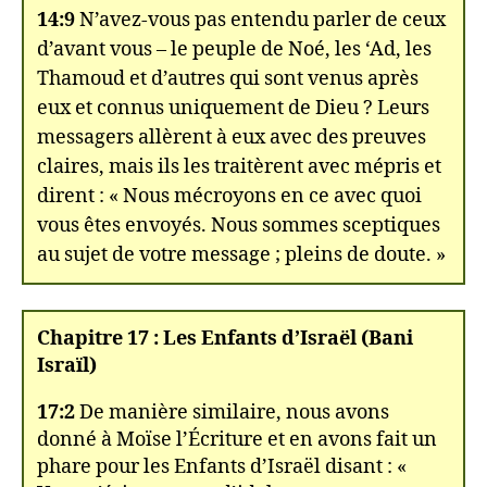
14:9
N’avez-vous pas entendu parler de ceux
d’avant vous – le peuple de Noé, les ‘Ad, les
Thamoud et d’autres qui sont venus après
eux et connus uniquement de Dieu ? Leurs
messagers allèrent à eux avec des preuves
claires, mais ils les traitèrent avec mépris et
dirent : « Nous mécroyons en ce avec quoi
vous êtes envoyés. Nous sommes sceptiques
au sujet de votre message ; pleins de doute. »
Chapitre 17 : Les Enfants d’Israël (Bani
Israïl)
17:2
De manière similaire, nous avons
donné à Moïse l’Écriture et en avons fait un
phare pour les Enfants d’Israël disant : «