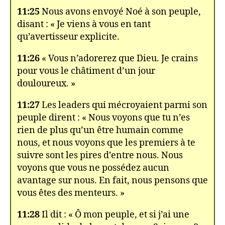
11:25
Nous avons envoyé Noé à son peuple,
disant : « Je viens à vous en tant
qu’avertisseur explicite.
11:26
« Vous n’adorerez que Dieu. Je crains
pour vous le châtiment d’un jour
douloureux. »
11:27
Les leaders qui mécroyaient parmi son
peuple dirent : « Nous voyons que tu n’es
rien de plus qu’un être humain comme
nous, et nous voyons que les premiers à te
suivre sont les pires d’entre nous. Nous
voyons que vous ne possédez aucun
avantage sur nous. En fait, nous pensons que
vous êtes des menteurs. »
11:28
Il dit : « Ô mon peuple, et si j’ai une