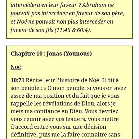
intercédera en leur faveur ? Abraham ne
pouvait pas intercéder en faveur de son père,
et Noé ne pouvait non plus intercéder en
faveur de son fils (11:46 & 60:4).
Chapitre 10 : Jonas (Younous)
Noé
10:71
Récite-leur l’histoire de Noé. Il dit à
son peuple : « Ô mon peuple, si vous en avez
assez de ma position et du fait que je vous
rappelle les révélations de Dieu, alors je
mets ma confiance en Dieu. Vous devriez
vous réunir avec vos leaders, vous mettre
d’accord entre vous sur une décision
définitive, puis me la faire connaître sans