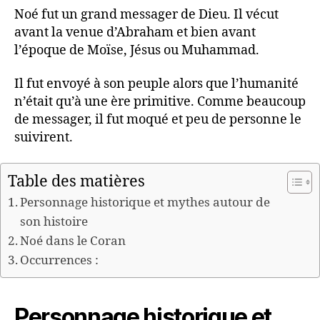
Noé fut un grand messager de Dieu. Il vécut
avant la venue d’Abraham et bien avant
l’époque de Moïse, Jésus ou Muhammad.
Il fut envoyé à son peuple alors que l’humanité
n’était qu’à une ère primitive. Comme beaucoup
de messager, il fut moqué et peu de personne le
suivirent.
Table des matières
Personnage historique et mythes autour de
son histoire
Noé dans le Coran
Occurrences :
Personnage historique et