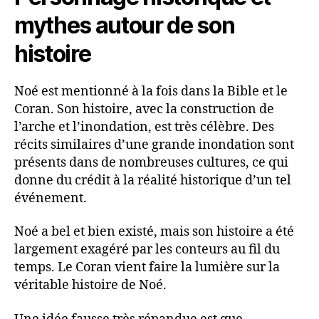
mythes autour de son
histoire
Noé est mentionné à la fois dans la Bible et le
Coran. Son histoire, avec la construction de
l’arche et l’inondation, est très célèbre. Des
récits similaires d’une grande inondation sont
présents dans de nombreuses cultures, ce qui
donne du crédit à la réalité historique d’un tel
événement.
Noé a bel et bien existé, mais son histoire a été
largement exagéré par les conteurs au fil du
temps. Le Coran vient faire la lumière sur la
véritable histoire de Noé.