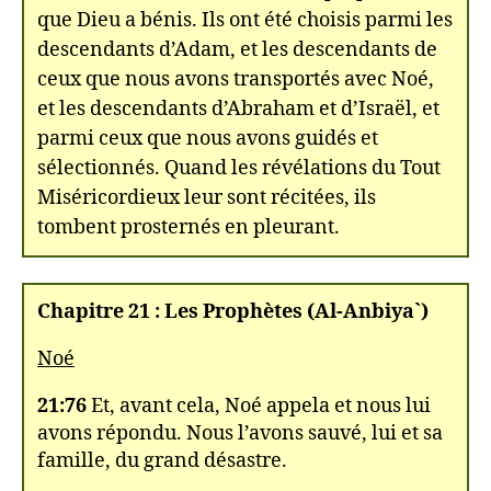
que Dieu a bénis. Ils ont été choisis parmi les
descendants d’Adam, et les descendants de
ceux que nous avons transportés avec Noé,
et les descendants d’Abraham et d’Israël, et
parmi ceux que nous avons guidés et
sélectionnés. Quand les révélations du Tout
Miséricordieux leur sont récitées, ils
tombent prosternés en pleurant.
Chapitre 21 : Les Prophètes (Al-Anbiya`)
Noé
21:76
Et, avant cela, Noé appela et nous lui
avons répondu. Nous l’avons sauvé, lui et sa
famille, du grand désastre.