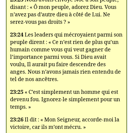
disant : « Ô mon peuple, adorez Dieu. Vous
n’avez pas d’autre dieu à côté de Lui. Ne
serez-vous pas droits ? »
23:24
Les leaders qui mécroyaient parmi son
peuple dirent : « Ce n’est rien de plus qu’un
humain comme vous qui veut gagner de
l’importance parmi vous. Si Dieu avait
voulu, Il aurait pu faire descendre des
anges. Nous n’avons jamais rien entendu de
tel de nos ancêtres.
23:25
« C’est simplement un homme qui est
devenu fou. Ignorez-le simplement pour un
temps. »
23:26
Il dit : « Mon Seigneur, accorde-moi la
victoire, car ils m’ont mécru. »