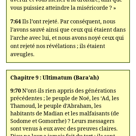
vous puissiez atteindre la miséricorde ? »
7:64
Ils l’ont rejeté. Par conséquent, nous
l’avons sauvé ainsi que ceux qui étaient dans
l’arche avec lui, et nous avons noyé ceux qui
ont rejeté nos révélations ; ils étaient
aveugles.
Chapitre 9 : Ultimatum (Bara’ah)
9:70
N’ont-ils rien appris des générations
précédentes ; le peuple de Noé, les ‘Ad, les
Thamoud, le peuple d’Abraham, les
habitants de Madian et les malfaisants (de
Sodome et Gomorrhe) ? Leurs messagers
sont venus à eux avec des preuves claires.