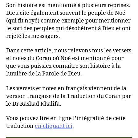
Son histoire est mentionné à plusieurs reprises.
Dieu cite également souvent le peuple de Noé
(qui fit noyé) comme exemple pour mentionner
le sort des peuples qui désobéirent à Dieu et ont
rejeté les messagers.
Dans cette article, nous relevons tous les versets
et notes du Coran où Noé est mentionné pour
que vous puissiez connaître son histoire à la
lumière de la Parole de Dieu.
Les versets et notes en français viennent de la
version française de la Traduction du Coran par
le Dr Rashad Khalifa.
Vous pouvez lire en ligne l’intégralité de cette
traduction
en cliquant ici
.