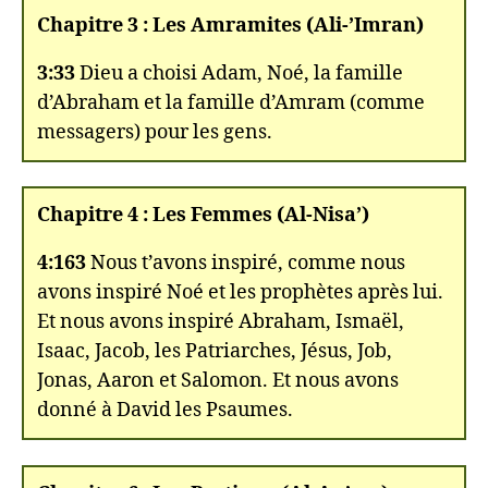
Chapitre 3 : Les Amramites (Ali-’Imran)
3:33
Dieu a choisi Adam, Noé, la famille
d’Abraham et la famille d’Amram (comme
messagers) pour les gens.
Chapitre 4 : Les Femmes (Al-Nisa’)
4:163
Nous t’avons inspiré, comme nous
avons inspiré Noé et les prophètes après lui.
Et nous avons inspiré Abraham, Ismaël,
Isaac, Jacob, les Patriarches, Jésus, Job,
Jonas, Aaron et Salomon. Et nous avons
donné à David les Psaumes.