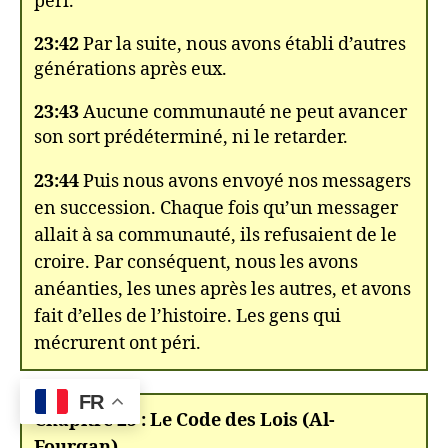
péri.
23:42
Par la suite, nous avons établi d’autres
générations après eux.
23:43
Aucune communauté ne peut avancer
son sort prédéterminé, ni le retarder.
23:44
Puis nous avons envoyé nos messagers
en succession. Chaque fois qu’un messager
allait à sa communauté, ils refusaient de le
croire. Par conséquent, nous les avons
anéanties, les unes après les autres, et avons
fait d’elles de l’histoire. Les gens qui
mécrurent ont péri.
FR
Chapitre 25 : Le Code des Lois (Al-
Fourqan)