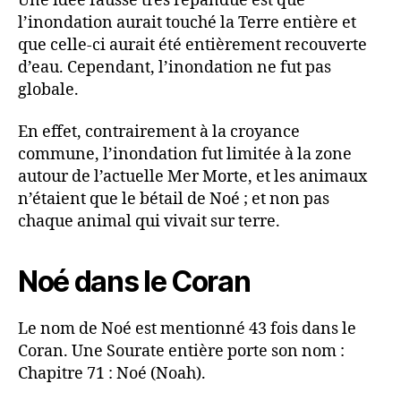
Une idée fausse très répandue est que
l’inondation aurait touché la Terre entière et
que celle-ci aurait été entièrement recouverte
d’eau. Cependant, l’inondation ne fut pas
globale.
En effet, contrairement à la croyance
commune, l’inondation fut limitée à la zone
autour de l’actuelle Mer Morte, et les animaux
n’étaient que le bétail de Noé ; et non pas
chaque animal qui vivait sur terre.
Noé dans le Coran
Le nom de Noé est mentionné 43 fois dans le
Coran. Une Sourate entière porte son nom :
Chapitre 71 : Noé (Noah).