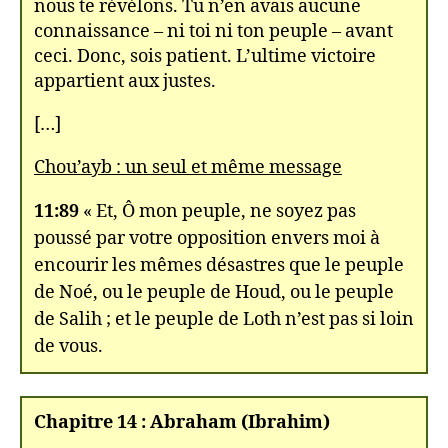
nous te révélons. Tu n’en avais aucune
connaissance – ni toi ni ton peuple – avant
ceci. Donc, sois patient. L’ultime victoire
appartient aux justes.
[…]
Chou’ayb : un seul et même message
11:89
« Et, Ô mon peuple, ne soyez pas
poussé par votre opposition envers moi à
encourir les mêmes désastres que le peuple
de Noé, ou le peuple de Houd, ou le peuple
de Salih ; et le peuple de Loth n’est pas si loin
de vous.
Chapitre 14 : Abraham (Ibrahim)