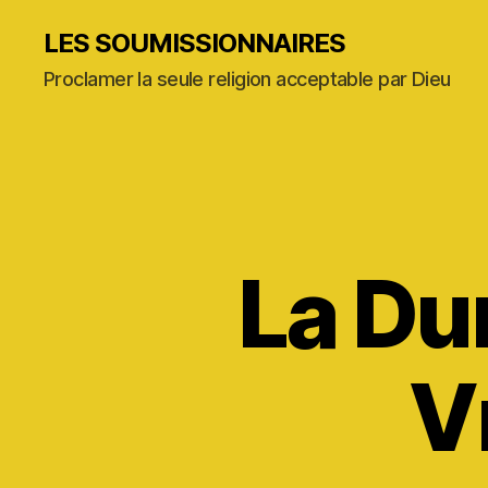
LES SOUMISSIONNAIRES
Proclamer la seule religion acceptable par Dieu
La Du
V