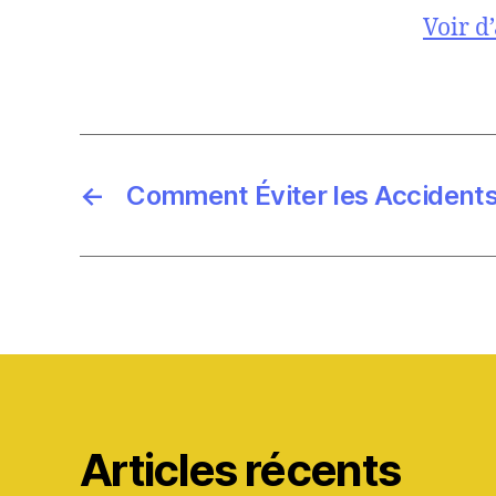
Voir d
←
Comment Éviter les Accidents
Articles récents