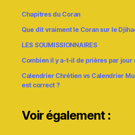
Chapitres du Coran
Que dit vraiment le Coran sur le Djiha
LES SOUMISSIONNAIRES
Combien il y a-t-il de prières par jour
Calendrier Chrétien vs Calendrier M
est correct ?
Voir également :