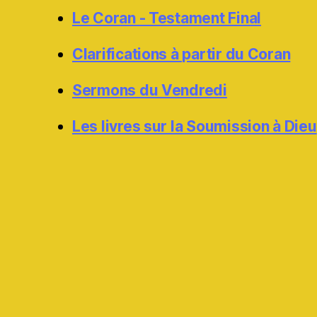
Le Coran - Testament Final
Clarifications à partir du Coran
Sermons du Vendredi
Les livres sur la Soumission à Dieu