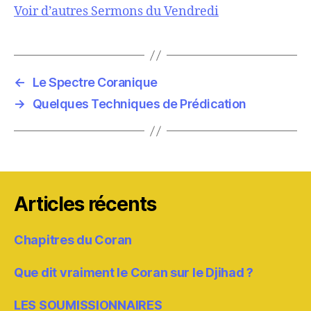
Voir d’autres Sermons du Vendredi
←
Le Spectre Coranique
→
Quelques Techniques de Prédication
Articles récents
Chapitres du Coran
Que dit vraiment le Coran sur le Djihad ?
LES SOUMISSIONNAIRES