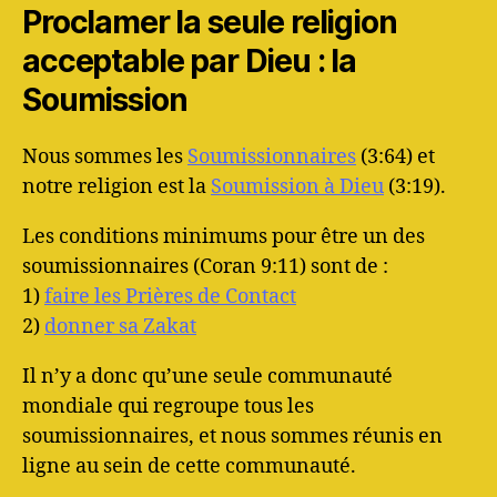
Proclamer la seule religion
acceptable par Dieu : la
Soumission
Nous sommes les
Soumissionnaires
(3:64) et
notre religion est la
Soumission à Dieu
(3:19).
Les conditions minimums pour être un des
soumissionnaires (Coran 9:11) sont de :
1)
faire les Prières de Contact
2)
donner sa Zakat
Il n’y a donc qu’une seule communauté
mondiale qui regroupe tous les
soumissionnaires, et nous sommes réunis en
ligne au sein de cette communauté.