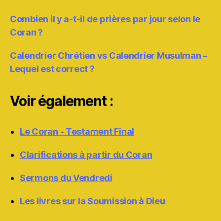
Combien il y a-t-il de prières par jour selon le
Coran ?
Calendrier Chrétien vs Calendrier Musulman –
Lequel est correct ?
Voir également :
Le Coran - Testament Final
Clarifications à partir du Coran
Sermons du Vendredi
Les livres sur la Soumission à Dieu