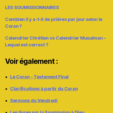
LES SOUMISSIONNAIRES
Combien il y a-t-il de prières par jour selon le
Coran ?
Calendrier Chrétien vs Calendrier Musulman –
Lequel est correct ?
Voir également :
Le Coran - Testament Final
Clarifications à partir du Coran
Sermons du Vendredi
Les livres sur la Soumission à Dieu