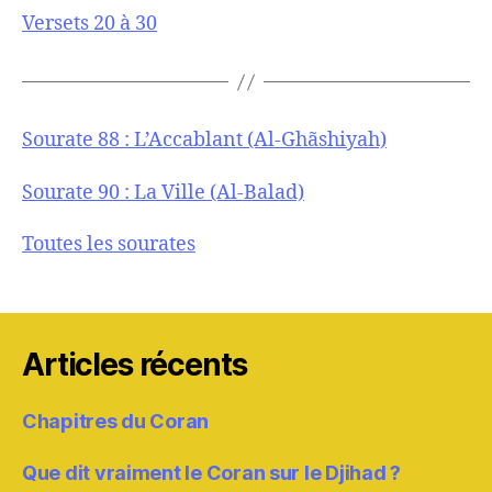
Versets 20 à 30
Sourate 88 : L’Accablant (Al-Ghãshiyah)
Sourate 90 : La Ville (Al-Balad)
Toutes les sourates
Articles récents
Chapitres du Coran
Que dit vraiment le Coran sur le Djihad ?