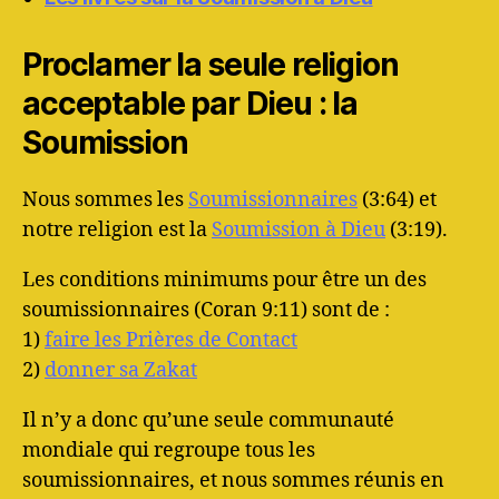
Proclamer la seule religion
acceptable par Dieu : la
Soumission
Nous sommes les
Soumissionnaires
(3:64) et
notre religion est la
Soumission à Dieu
(3:19).
Les conditions minimums pour être un des
soumissionnaires (Coran 9:11) sont de :
1)
faire les Prières de Contact
2)
donner sa Zakat
Il n’y a donc qu’une seule communauté
mondiale qui regroupe tous les
soumissionnaires, et nous sommes réunis en