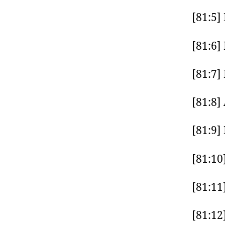
[81:5]
[81:6]
[81:7]
[81:8] 
[81:9] 
[81:10]
[81:11]
[81:12