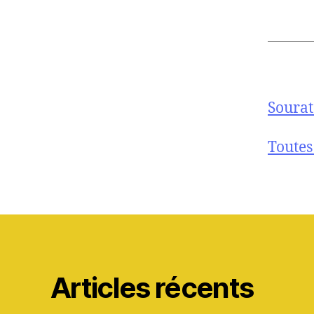
Sourate
Toutes
Articles récents