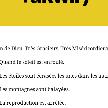
 de Dieu, Très Gracieux, Très Miséricordieux
 Quand le soleil est enroulé.
Les étoiles sont écrasées les unes dans les autr
 Les montagnes sont balayées.
 La reproduction est arrêtée.