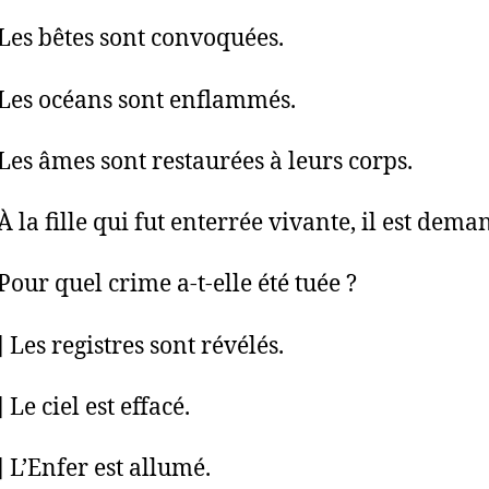
 Les bêtes sont convoquées.
 Les océans sont enflammés.
 Les âmes sont restaurées à leurs corps.
À la fille qui fut enterrée vivante, il est dema
Pour quel crime a-t-elle été tuée ?
 Les registres sont révélés.
 Le ciel est effacé.
] L’Enfer est allumé.