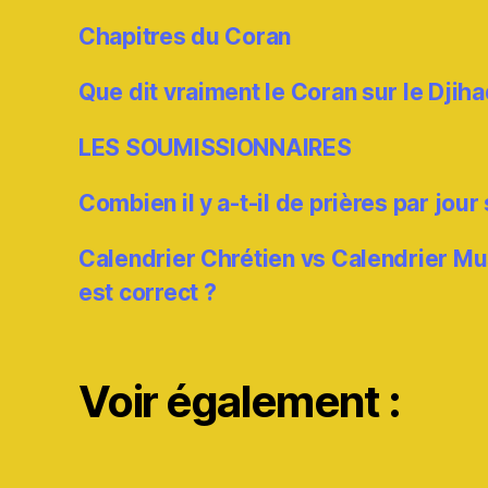
Chapitres du Coran
Que dit vraiment le Coran sur le Djiha
LES SOUMISSIONNAIRES
Combien il y a-t-il de prières par jour
Calendrier Chrétien vs Calendrier M
est correct ?
Voir également :