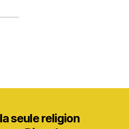
a seule religion