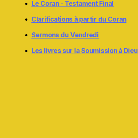
Le Coran - Testament Final
Clarifications à partir du Coran
Sermons du Vendredi
Les livres sur la Soumission à Dieu