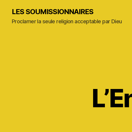
LES SOUMISSIONNAIRES
Proclamer la seule religion acceptable par Dieu
L’E